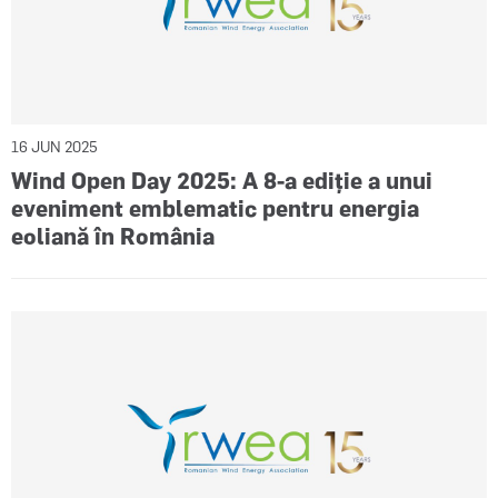
16 JUN 2025
Wind Open Day 2025: A 8-a ediție a unui
eveniment emblematic pentru energia
eoliană în România