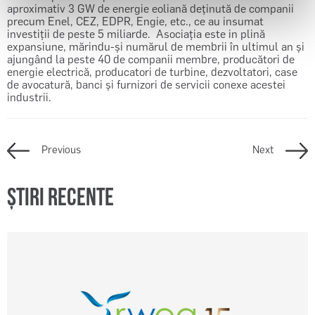
aproximativ 3 GW de energie eoliană deținută de companii
precum Enel, CEZ, EDPR, Engie, etc., ce au insumat
investiţii de peste 5 miliarde. Asociaţia este in plină
expansiune, mărindu-şi numărul de membrii în ultimul an şi
ajungând la peste 40 de companii membre, producători de
energie electrică, producatori de turbine, dezvoltatori, case
de avocatură, banci și furnizori de servicii conexe acestei
industrii.
Previous
Next
Știri recente