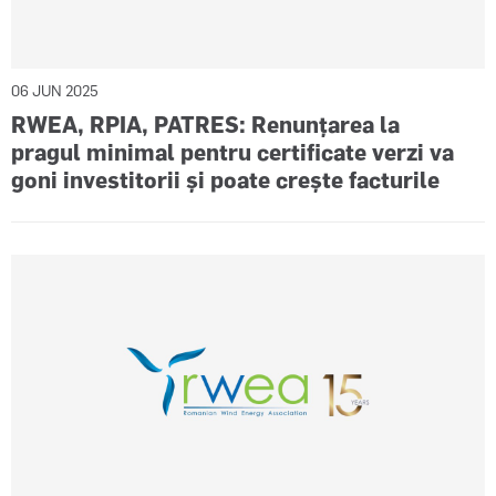
06 JUN 2025
RWEA, RPIA, PATRES: Renunțarea la
pragul minimal pentru certificate verzi va
goni investitorii și poate crește facturile