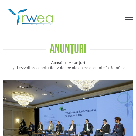
Anunțuri
Acasă
Anunțuri
Dezvoltarea lanțurilor valorice ale energiei curate în România