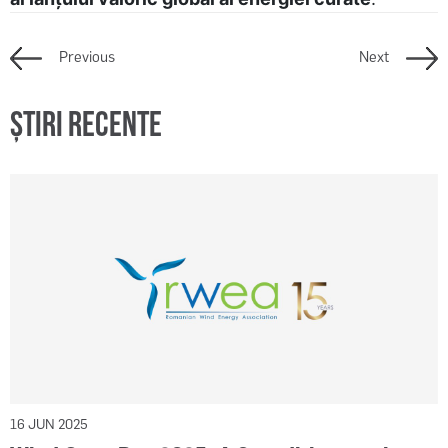
Previous
Next
Știri recente
16 JUN 2025