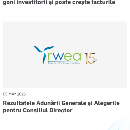
goni investitorii și poate crește facturile
05 MAY 2025
Rezultatele Adunării Generale și Alegerile
pentru Consiliul Director