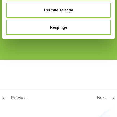
Permite selecția
Respinge
Previous
Next