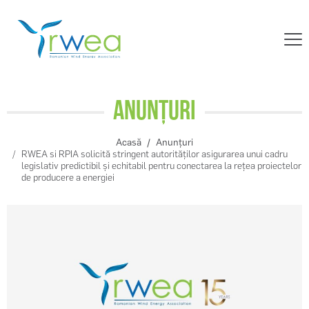
Anunțuri
Acasă
Anunțuri
RWEA si RPIA solicită stringent autorităților asigurarea unui cadru
legislativ predictibil și echitabil pentru conectarea la rețea proiectelor
de producere a energiei