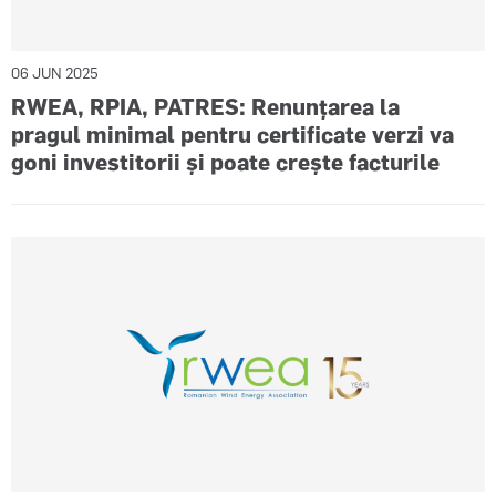
06 JUN 2025
RWEA, RPIA, PATRES: Renunțarea la
pragul minimal pentru certificate verzi va
goni investitorii și poate crește facturile