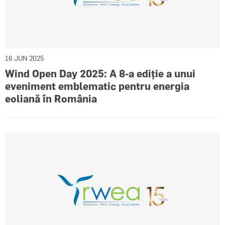
16 JUN 2025
Wind Open Day 2025: A 8-a ediție a unui
eveniment emblematic pentru energia
eoliană în România